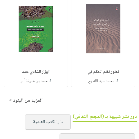
تطور نظم الحكم في
الهزار الشادي حمد
لـ
لـ
محمد عبد الله بح
حمد بن خليفة أبو
المزيد من البنود »
دور نشر شبيهة بـ (المجمع الثقافي)
دار الكتب العلمية