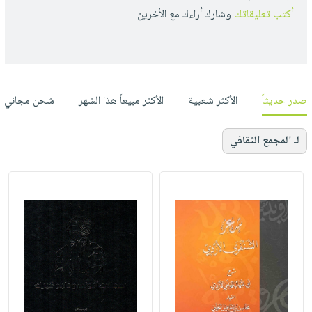
أكتب تعليقاتك
وشارك أراءك مع الأخرين
صدر حديثاً
الأكثر شعبية
الأكثر مبيعاً هذا الشهر
شحن مجاني
لـ المجمع الثقافي