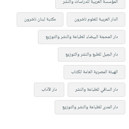
المؤسسة العربية للدراسات والنشر
الدار العربية للعلوم ناشرون
مكتبة لبنان ناشرون
دار المحجة البيضاء للطباعة والنشر والتوزيع
دار الجيل للطبع والنشر والتوزيع
الهيئة المصرية العامة للكتاب
دار الساقي للطباعة والنشر
دار الآداب
دار المدى للطباعة والنشر والتوزيع