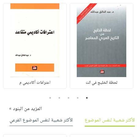
لحظة الخليج في الت
اعترافات أكاديمي م
5
4
3
2
1
المزيد من البنود »
الأكثر شعبية لنفس الموضوع
الأكثر شعبية لنفس الموضوع الفرعي