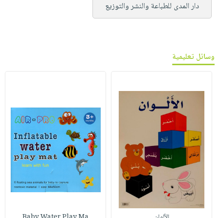
دار المدى للطباعة والنشر والتوزيع
وسائل تعليمية
الألوان
Baby Water Play Ma