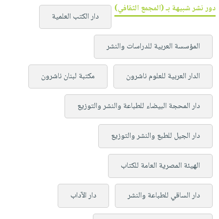
دور نشر شبيهة بـ (المجمع الثقافي)
دار الكتب العلمية
المؤسسة العربية للدراسات والنشر
الدار العربية للعلوم ناشرون
مكتبة لبنان ناشرون
دار المحجة البيضاء للطباعة والنشر والتوزيع
دار الجيل للطبع والنشر والتوزيع
الهيئة المصرية العامة للكتاب
دار الساقي للطباعة والنشر
دار الآداب