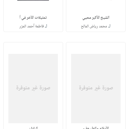
الشيخ الأكبر محيي
تمثيلات الآخر في أ
لـ
لـ
محمد رياض المالح
فاطمة أحمد المزر
الأرقام والطبيعة -
اليابان