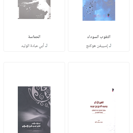
الثقوب السوداء
الحماسة
لـ
لـ
إسييفن هوكنج
أبي عبادة الوليد