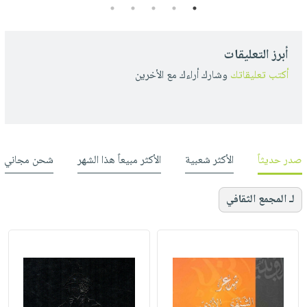
5
4
3
2
1
أبرز التعليقات
أكتب تعليقاتك
وشارك أراءك مع الأخرين
صدر حديثاً
الأكثر شعبية
الأكثر مبيعاً هذا الشهر
شحن مجاني
لـ المجمع الثقافي