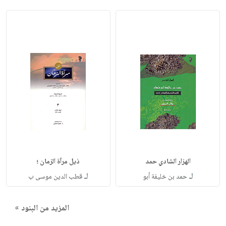
الهزار الشادي حمد
ذيل مرآة الزمان ؛
لـ
لـ
حمد بن خليفة أبو
قطب الدين موسى ب
المزيد من البنود »