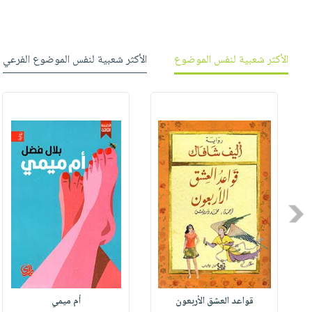
الأكثر شعبية لنفس الموضوع
الأكثر شعبية لنفس الموضوع الفرعي
Previous
قواعد العشق الأربعون
أم ميمي