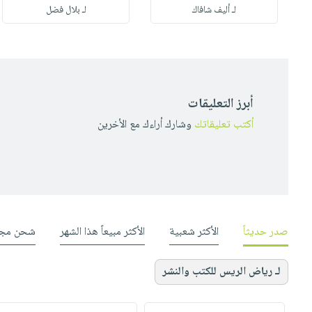
لـ أليف شافاك
لـ بلال فضل
أبرز التعليقات
أكتب تعليقاتك
وشارك أراءك مع الأخرين
صدر حديثاً
الأكثر شعبية
الأكثر مبيعاً هذا الشهر
شحن مجا
لـ رياض الريس للكتب والنشر