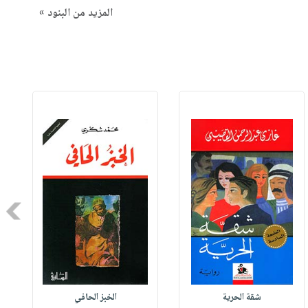
المزيد من البنود »
Next
شقة الحرية
الخبز الحافي