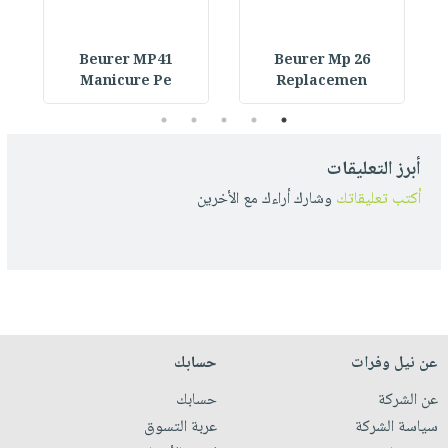
Beurer MP41
Beurer Mp 26
Manicure Pe
Replacemen
5
4
3
2
1
أبرز التعليقات
أكتب تعليقاتك
وشارك أراءك مع الأخرين
عن نيل وفرات
حسابك
عن الشركة
حسابك
سياسة الشركة
عربة التسوق