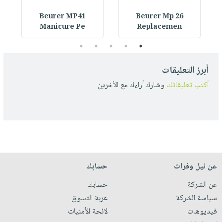
Beurer MP41
Beurer Mp 26
Manicure Pe
Replacemen
5
4
3
2
1
أبرز التعليقات
أكتب تعليقاتك
وشارك أراءك مع الأخرين
عن نيل وفرات
حسابك
عن الشركة
حسابك
سياسة الشركة
عربة التسوق
فيديوهات
لائحة الأمنيات