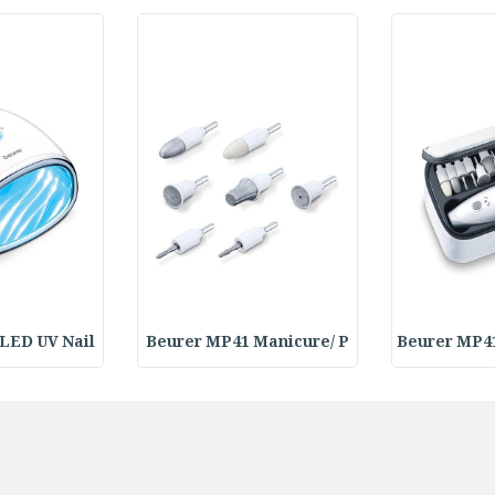
LED UV Nail
Beurer MP41 Manicure/ P
Beurer MP4