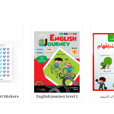
وات الاستف
English journey level 1
Heart Stickers : 