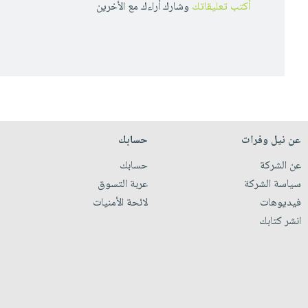
أكتب تعليقاتك
وشارك أراءك مع الأخرين
عن نيل وفرات
حسابك
عن الشركة
حسابك
سياسة الشركة
عربة التسوق
فيديوهات
لائحة الأمنيات
انشر كتابك