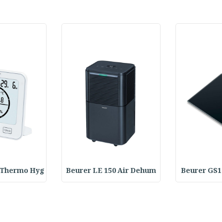
 Thermo Hyg
Beurer LE 150 Air Dehum
Beurer GS1