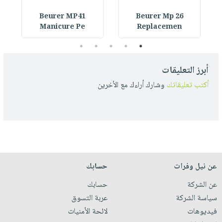
Beurer MP41
Beurer Mp 26
Manicure Pe
Replacemen
5
4
3
2
1
أبرز التعليقات
أكتب تعليقاتك
وشارك أراءك مع الأخرين
عن نيل وفرات
حسابك
عن الشركة
حسابك
سياسة الشركة
عربة التسوق
فيديوهات
لائحة الأمنيات