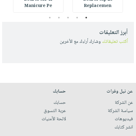
Manicure Pe
Replacemen
5
4
3
2
1
أبرز التعليقات
أكتب تعليقاتك
وشارك أراءك مع الأخرين
عن نيل وفرات
حسابك
عن الشركة
حسابك
سياسة الشركة
عربة التسوق
فيديوهات
لائحة الأمنيات
انشر كتابك