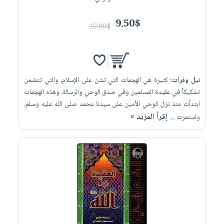
9.50$
10.00$
نيل وفرات:
كثيرة هي الهجمات التي تشن على الإسلام، والتي تتضمن
تشكيكاً في عقيدة المسلمين وفي صدق الوحي والرسالة، وهذه الهجمات
ابتدأت منذ نزل الوحي الأمين على سيدنا محمد صلى الله عليه وسلم،
إقرأ المزيد »
واستمرت ...