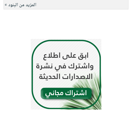
المزيد من البنود »