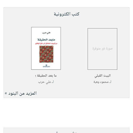
كتب الكترونية
البيت القبلي
ما بعد الحقيقة ؛
لـ
محمود وهبة
لـ
علي حرب
المزيد من البنود »