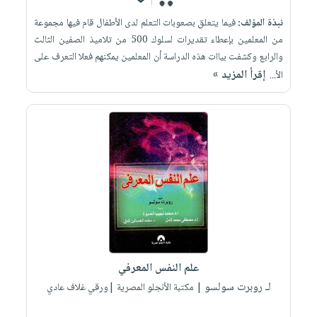
نبذة المؤلف:
فيما يتعلق بصعوبات التعلم لدى الأطفال قام فيها مجموعة
من المعلمين بإعطاء تقديرات لسلوك 500 من تلاميذ الصفين الثالث
والرابع وكشفت بياات هذه الدراسة أن المعلمين يمكنهم فعلا التعرف على
إقرأ المزيد »
الأ...
علم النفس المعرفي
لـ روبرت سولسو
| مكتبة الأنجلو المصرية |ورقي غلاف عادي