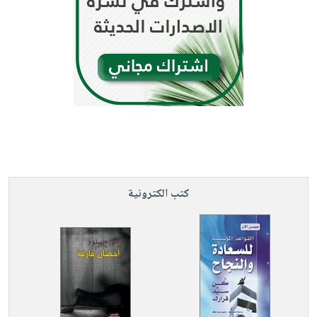
كتب الكترونية