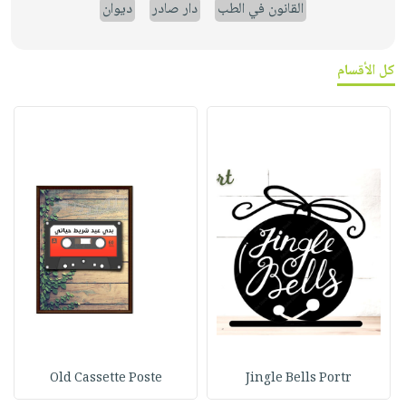
القانون في الطب
دار صادر
ديوان
كل الأقسام
Old Cassette Poste
Jingle Bells Portr