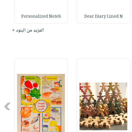
Personalized Noteb
Dear Diary Lined N
المزيد من البنود »
Next