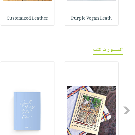
Customized Leather
Purple Vegan Leath
اكسسوارات كتب
Previous