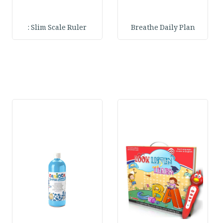
Slim Scale Ruler :
Breathe Daily Plan