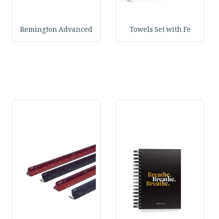
Remington Advanced
Towels Set with Fe