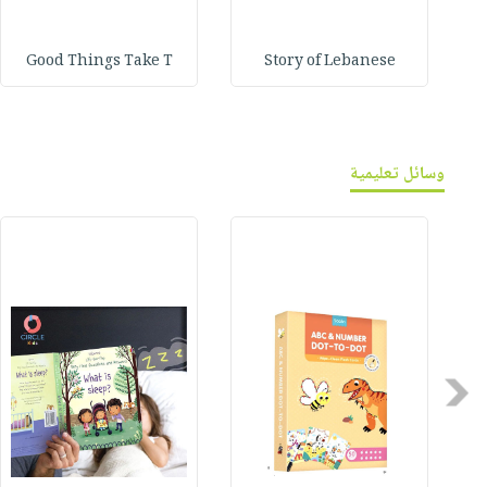
Good Things Take T
Story of Lebanese
وسائل تعليمية
Previous