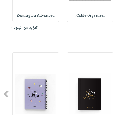
Remington Advanced
Cable Organizer :
المزيد من البنود »
Next