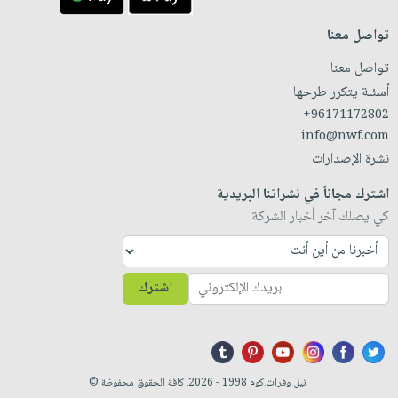
تواصل معنا
تواصل معنا
أسئلة يتكرر طرحها
+96171172802
info@nwf.com
نشرة الإصدارات
اشترك مجاناً في نشراتنا البريدية
كي يصلك آخر أخبار الشركة
اشترك
نيل وفرات.كوم 1998 - 2026. كافة الحقوق محفوظة ©