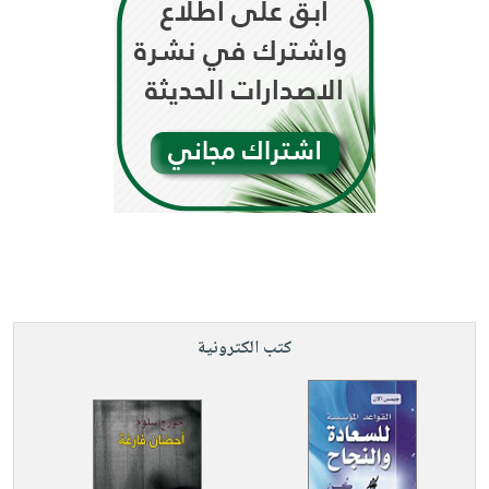
كتب الكترونية