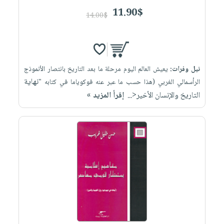
11.90$
14.00$
نيل وفرات:
يعيش العالم اليوم مرحلة ما بعد التاريخ بانتصار الأنموذج
نهاية
الرأسمالي الغربي (هذا حسب ما عبر عنه فوكوياما في كتابه "
التاريخ والإنسان الأخير<...
إقرأ المزيد »