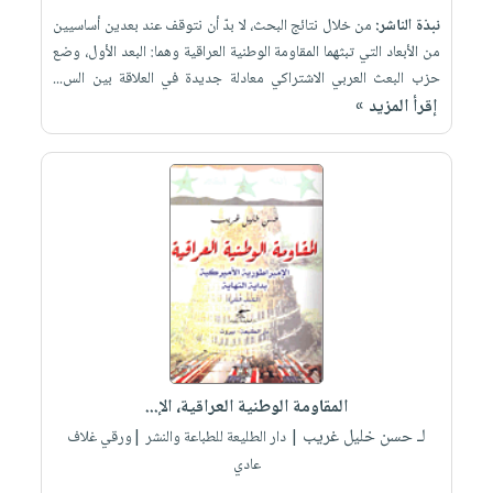
نبذة الناشر:
من خلال نتائج البحث، لا بدّ أن نتوقف عند بعدين أساسيين
من الأبعاد التي تبثهما المقاومة الوطنية العراقية وهما: البعد الأول، وضع
حزب البعث العربي الاشتراكي معادلة جديدة في العلاقة بين الس...
إقرأ المزيد »
المقاومة الوطنية العراقية، الإ...
لـ حسن خليل غريب
| دار الطليعة للطباعة والنشر |ورقي غلاف
عادي