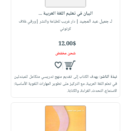
البيان في تعليم اللغة العربية ...
لـ جميل عبد المجيد
| دار غريب للطباعة والنشر |ورقي غلاف
كرتوني
12.00$
شحن مخفض
نبذة الناشر:
يهدف الكتاب إلى تقديم منهج تدريسي متكامل للمبتدئين
في تعلم اللغة العربية، مع التركيز على تطوير المهارات اللغوية الأساسية:
الاستماع، التحدث، القراءة، والكتابة.