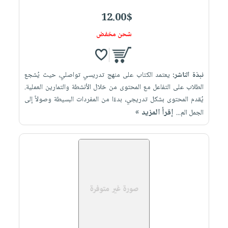
12.00$
شحن مخفض
نبذة الناشر:
يعتمد الكتاب على منهج تدريسي تواصلي، حيث يُشجع
الطلاب على التفاعل مع المحتوى من خلال الأنشطة والتمارين العملية.
يُقدم المحتوى بشكل تدريجي، بدءًا من المفردات البسيطة وصولاً إلى
إقرأ المزيد »
الجمل الم...