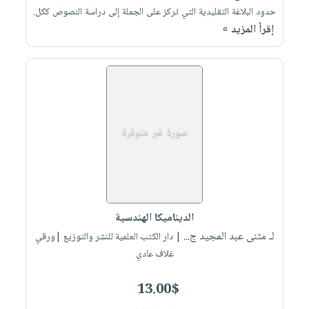
حدود البلاغة التقليدية التي تركز على الجملة إلى دراسة النصوص ككل.
إقرأ المزيد »
الديناميكا الهندسية
لـ مثنى عبد المجيد ج...
| دار الكتب العلمية للنشر والتوزيع |ورقي
غلاف عادي
13.00$