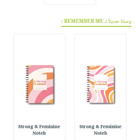
وصلنا حديثاً لـ REMEMBER ME :
 P
Strong & Feminine
Strong & Feminine
Noteb
Noteb