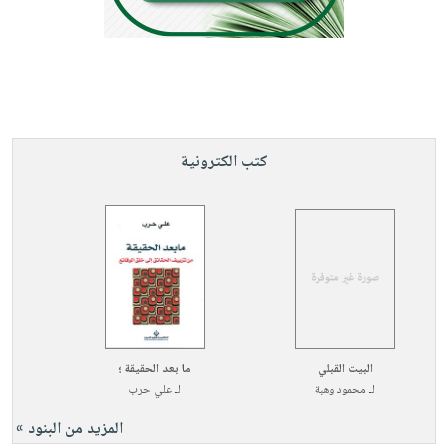
كتب الكترونية
البيت القبلي
ما بعد الحقيقة ؛
لـ
محمود وهبة
لـ
علي حرب
المزيد من البنود »