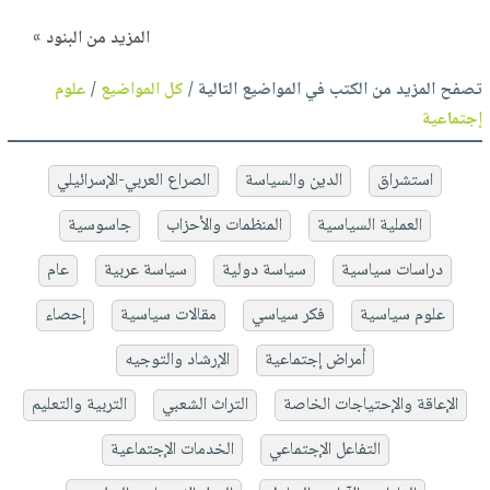
المزيد من البنود »
تصفح المزيد من الكتب في المواضيع التالية /
كل المواضيع
/
علوم
إجتماعية
استشراق
الدين والسياسة
الصراع العربي-الإسرائيلي
العملية السياسية
المنظمات والأحزاب
جاسوسية
دراسات سياسية
سياسة دولية
سياسة عربية
عام
علوم سياسية
فكر سياسي
مقالات سياسية
إحصاء
أمراض إجتماعية
الإرشاد والتوجيه
الإعاقة والإحتياجات الخاصة
التراث الشعبي
التربية والتعليم
التفاعل الإجتماعي
الخدمات الإجتماعية