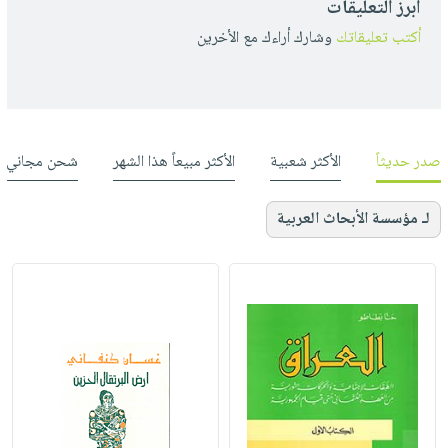
أبرز التعليقات
أكتب تعليقاتك
وشارك أراءك مع الأخرين
صدر حديثاً
الأكثر شعبية
الأكثر مبيعاً هذا الشهر
شحن مجاني
لـ مؤسسة الأبحاث العربية