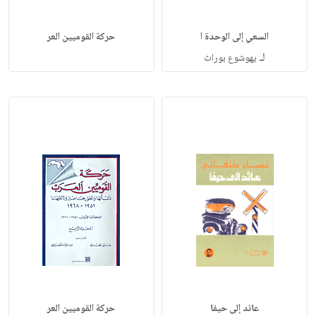
السعي إلى الوحدة ا
حركة القوميين العر
لـ
يهوشوع بوراث
عائد إلى حيفا
حركة القوميين العر