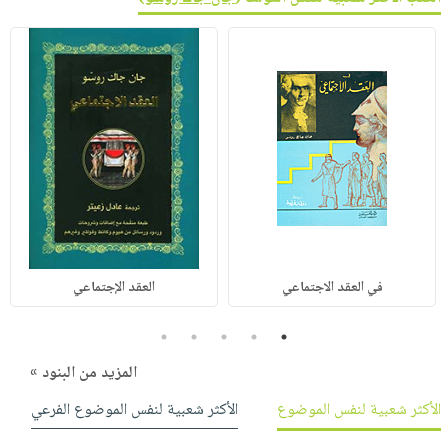
في العقد الاجتماعي
العقد الإجتماعي
5
4
3
2
1
المزيد من البنود »
الأكثر شعبية لنفس الموضوع
الأكثر شعبية لنفس الموضوع الفرعي