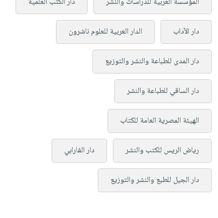
المؤسسة العربية للدراسات والنشر
دار الكتب العلمية
دار الآداب
الدار العربية للعلوم ناشرون
دار المدى للطباعة والنشر والتوزيع
دار الساقي للطباعة والنشر
الهيئة المصرية العامة للكتاب
رياض الريس للكتب والنشر
دار الفارابي
دار الجيل للطبع والنشر والتوزيع