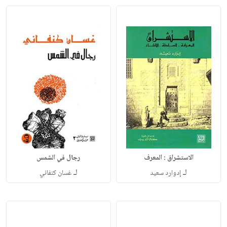
الاستشراق : المعرف
رجال في الشمس
لـ
لـ
إدوارد سعيد
غسان كنفاني