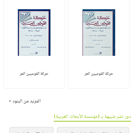
حركة القوميين العر
حركة القوميين العر
المزيد من البنود »
دور نشر شبيهة بـ (مؤسسة الأبحاث العربية)