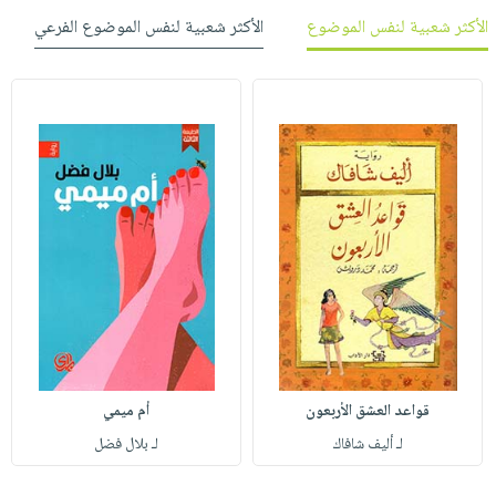
الأكثر شعبية لنفس الموضوع
الأكثر شعبية لنفس الموضوع الفرعي
قواعد العشق الأربعون
أم ميمي
لـ أليف شافاك
لـ بلال فضل