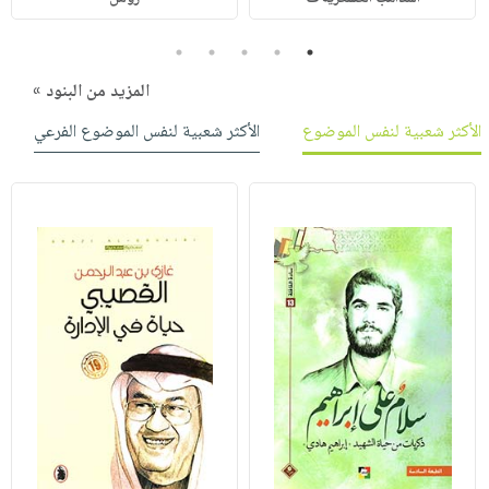
5
4
3
2
1
المزيد من البنود »
الأكثر شعبية لنفس الموضوع
الأكثر شعبية لنفس الموضوع الفرعي