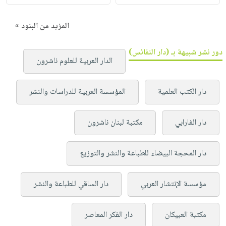
المزيد من البنود »
دور نشر شبيهة بـ (دار النفائس)
الدار العربية للعلوم ناشرون
دار الكتب العلمية
المؤسسة العربية للدراسات والنشر
دار الفارابي
مكتبة لبنان ناشرون
دار المحجة البيضاء للطباعة والنشر والتوزيع
مؤسسة الإنتشار العربي
دار الساقي للطباعة والنشر
مكتبة العبيكان
دار الفكر المعاصر