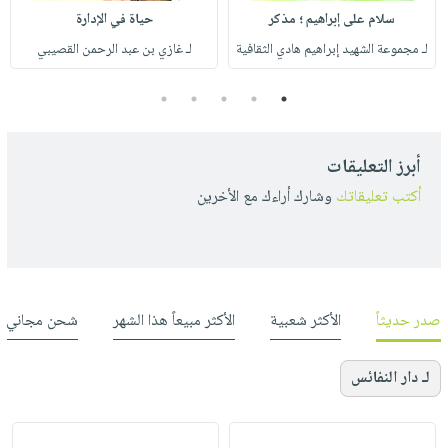
سلام على إبراهيم ؛ مذكر
حياة في الإدارة
لـ مجموعة الشهيد إبراهيم هادي الثقافية
لـ غازي بن عبد الرحمن القصيبي
5
4
3
2
1
أبرز التعليقات
أكتب تعليقاتك
وشارك أراءك مع الأخرين
صدر حديثاً
الأكثر شعبية
الأكثر مبيعاً هذا الشهر
شحن مجاني
لـ دار النفائس