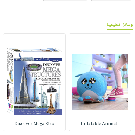
وسائل تعليمية
Discover Mega Stru
Inflatable Animals