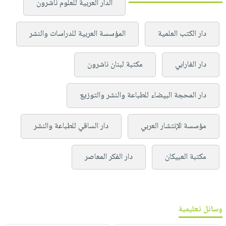
الدار العربية للعلوم ناشرون
دار الكتب العلمية
المؤسسة العربية للدراسات والنشر
دار الفارابي
مكتبة لبنان ناشرون
دار المحجة البيضاء للطباعة والنشر والتوزيع
مؤسسة الإنتشار العربي
دار الساقي للطباعة والنشر
مكتبة العبيكان
دار الفكر المعاصر
وسائل تعليمية