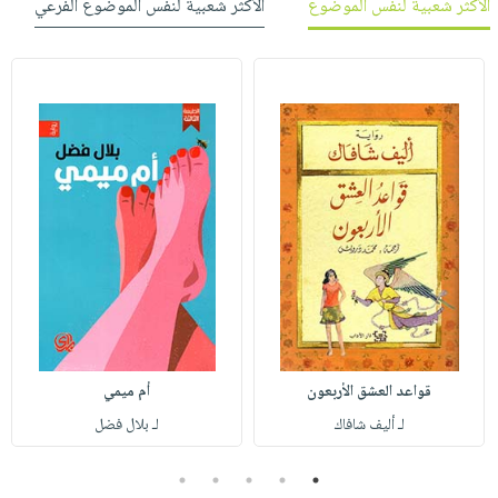
الأكثر شعبية لنفس الموضوع
الأكثر شعبية لنفس الموضوع الفرعي
قواعد العشق الأربعون
أم ميمي
لـ أليف شافاك
لـ بلال فضل
5
4
3
2
1