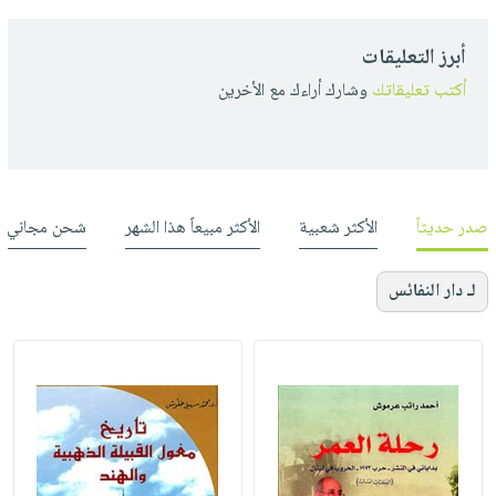
أبرز التعليقات
أكتب تعليقاتك
وشارك أراءك مع الأخرين
صدر حديثاً
الأكثر شعبية
الأكثر مبيعاً هذا الشهر
شحن مجاني
لـ دار النفائس