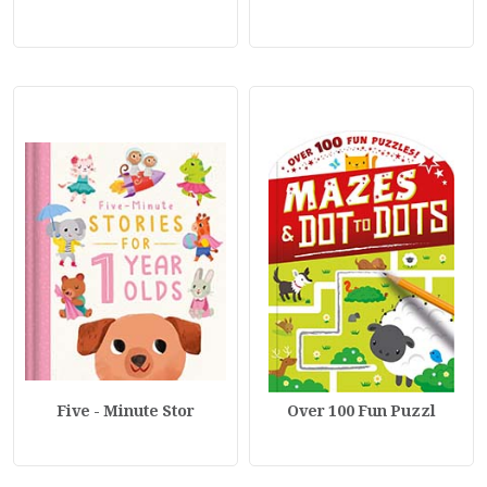
Five - Minute Stor
Over 100 Fun Puzzl