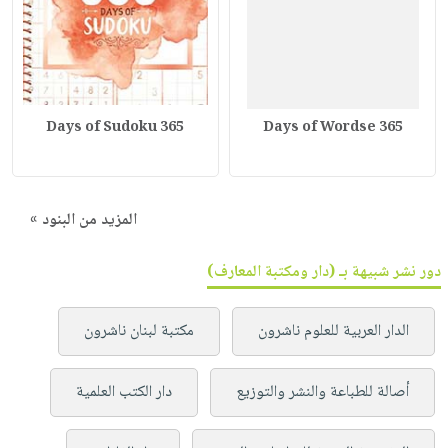
365 Days of Sudoku
365 Days of Wordse
المزيد من البنود »
دور نشر شبيهة بـ (دار ومكتبة المعارف)
الدار العربية للعلوم ناشرون
مكتبة لبنان ناشرون
أصالة للطباعة والنشر والتوزيع
دار الكتب العلمية