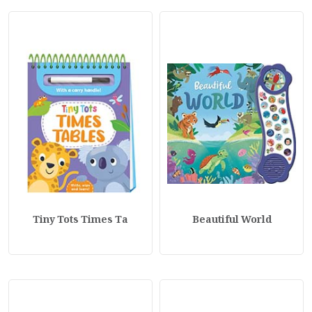
Tiny Tots Times Ta
Beautiful World