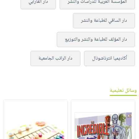
المؤسسة العربية للدراسات والنشر
دار الفارابي
دار الساقي للطباعة والنشر
دار المؤلف للطباعة والنشر والتوزيع
أكاديميا انترناشونال
دار الراتب الجامعية
وسائل تعليمية