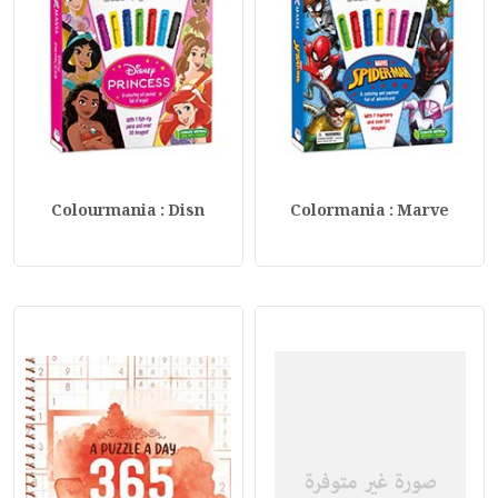
Colourmania : Disn
Colormania : Marve