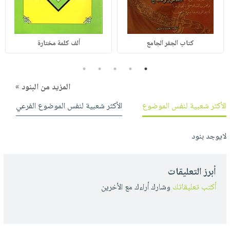
كتاب الجفر الجامع
ألف كلمة مختارة
5
4
3
2
1
المزيد من البنود »
الأكثر شعبية لنفس الموضوع
الأكثر شعبية لنفس الموضوع الفرعي
لايوجد بنود
أبرز التعليقات
أكتب تعليقاتك
وشارك أراءك مع الأخرين