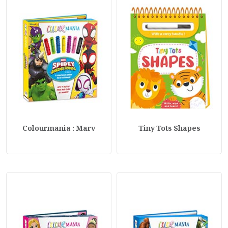
Colourmania : Marv
Tiny Tots Shapes