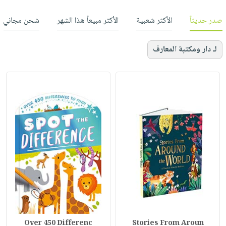
صدر حديثاً
الأكثر شعبية
الأكثر مبيعاً هذا الشهر
شحن مجاني
لـ دار ومكتبة المعارف
Over 450 Differenc
Stories From Aroun