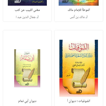
الموطأ للإمام مالك
مغني اللبيب عن كتب
لـ
لـ
مالك بن أنس
جمال الدين عبد ا
الشوقيات ؛ ديوان أ
ديوان أبي تمام