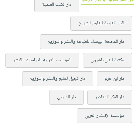
دار الكتب العلمية
الدار العربية للعلوم ناشرون
دار المحجة البيضاء للطباعة والنشر والتوزيع
مكتبة لبنان ناشرون
المؤسسة العربية للدراسات والنشر
دار ابن حزم
دار الجيل للطبع والنشر والتوزيع
دار الفكر المعاصر
دار الفارابي
مؤسسة الإنتشار العربي