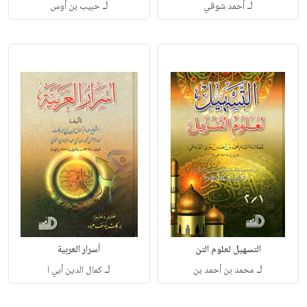
لـ
لـ
أحمد شوقي
حبيب بن أوس
التسهيل لعلوم التن
أسرار العربية
لـ
لـ
محمد بن أحمد بن
كمال الدين أبي ا