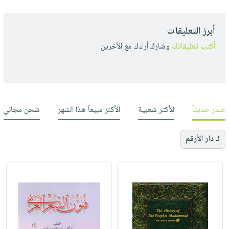
أبرز التعليقات
أكتب تعليقاتك
وشارك أراءك مع الأخرين
صدر حديثاً
الأكثر شعبية
الأكثر مبيعاً هذا الشهر
شحن مجاني
لـ دار الأرقم