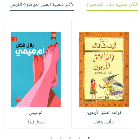
الأكثر شعبية لنفس الموضوع
الأكثر شعبية لنفس الموضوع الفرعي
قواعد العشق الأربعون
أم ميمي
لـ أليف شافاك
لـ بلال فضل
5
4
3
2
1