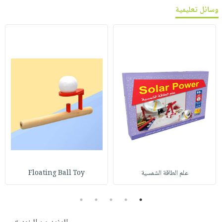
وسائل تعليمية
علم الطاقة الشمسية
Floating Ball Toy
5
4
3
2
1