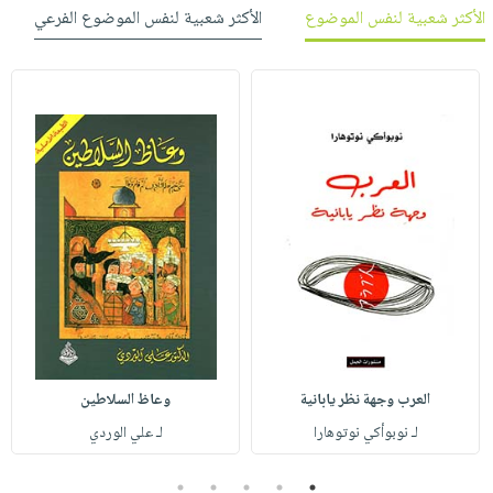
الأكثر شعبية لنفس الموضوع
الأكثر شعبية لنفس الموضوع الفرعي
العرب وجهة نظر يابانية
وعاظ السلاطين
لـ نوبوأكي نوتوهارا
لـ علي الوردي
5
4
3
2
1