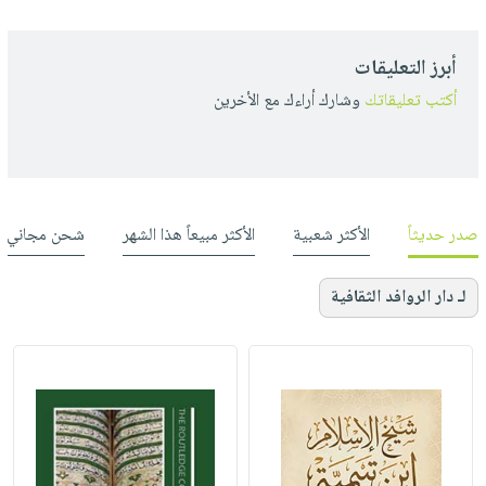
أبرز التعليقات
أكتب تعليقاتك
وشارك أراءك مع الأخرين
صدر حديثاً
الأكثر شعبية
الأكثر مبيعاً هذا الشهر
شحن مجاني
لـ دار الروافد الثقافية