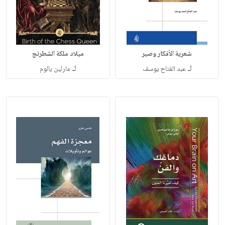
شعرية الأفكار وصير
ميلاد ملكة الشطرنج
لـ
لـ
عبد الفتاح يوسف
مارلين يالوم