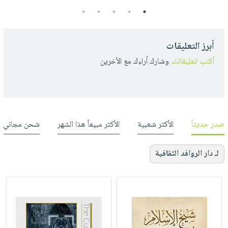
5
4
3
2
1
أبرز التعليقات
أكتب تعليقاتك
وشارك أراءك مع الأخرين
صدر حديثاً
الأكثر شعبية
الأكثر مبيعاً هذا الشهر
شحن مجاني
لـ دار الروافد الثقافية