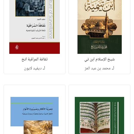
شيخ الإسلام ابن تي
ثقافة المراقبة اتخ
لـ
لـ
محمد بن عبد العز
ديفيد لايون