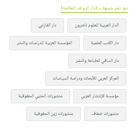
دور نشر شبيهة بـ (دار الروافد الثقافية)
الدار العربية للعلوم ناشرون
دار الفارابي
دار الكتب العلمية
المؤسسة العربية للدراسات والنشر
دار الساقي للطباعة والنشر
المركز العربي للأبحاث ودراسة السياسات
مؤسسة الإنتشار العربي
منشورات الحلبي الحقوقية
منشورات ضفاف
منشورات زين الحقوقية