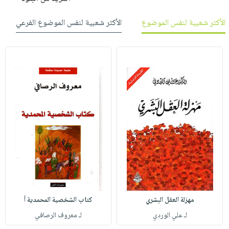
الأكثر شعبية لنفس الموضوع
الأكثر شعبية لنفس الموضوع الفرعي
مهزلة العقل البشري
كتاب الشخصية المحمدية أ
لـ علي الوردي
لـ معروف الرصافي