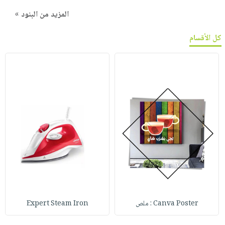
المزيد من البنود »
كل الأقسام
Canva Poster : ملص
Expert Steam Iron