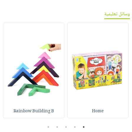
وسائل تعليمية
Rainbow Building B
Home
5
4
3
2
1