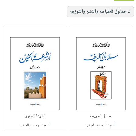
لـ جداول للطباعة والنشر والتوزيع
سنابل الخريف
أشرعة الحنين
لـ
لـ
عبد الرحمن الجدي
عبد الرحمن الجدي