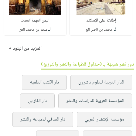
إطلالة على الإسكند
اليمن المهمة المست
لـ
لـ
محمد بن ناصر الع
سعد بن محمد العر
المزيد من البنود »
دور نشر شبيهة بـ (جداول للطباعة والنشر والتوزيع)
الدار العربية للعلوم ناشرون
دار الكتب العلمية
المؤسسة العربية للدراسات والنشر
دار الفارابي
مؤسسة الإنتشار العربي
دار الساقي للطباعة والنشر