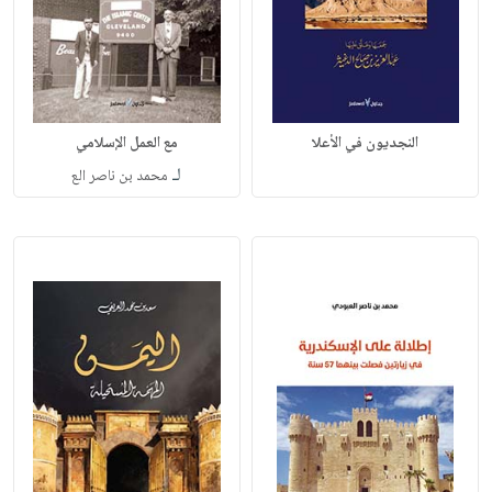
النجديون في الأعلا
مع العمل الإسلامي
لـ
محمد بن ناصر الع