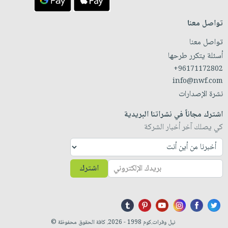
تواصل معنا
تواصل معنا
أسئلة يتكرر طرحها
+96171172802
info@nwf.com
نشرة الإصدارات
اشترك مجاناً في نشراتنا البريدية
كي يصلك آخر أخبار الشركة
اشترك
نيل وفرات.كوم 1998 - 2026. كافة الحقوق محفوظة ©