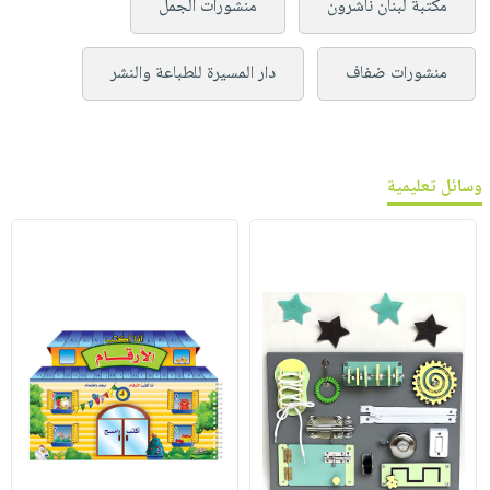
مكتبة لبنان ناشرون
منشورات الجمل
منشورات ضفاف
دار المسيرة للطباعة والنشر
وسائل تعليمية