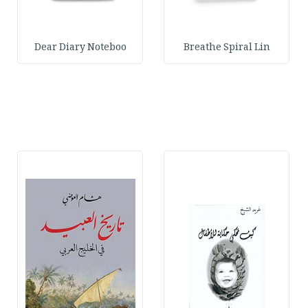
Dear Diary Noteboo
Breathe Spiral Lin