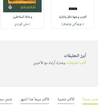
العرب وجهة نظر يابانية
وعاظ السلاطين
لـ نوبوأكي نوتوهارا
لـ علي الوردي
أبرز التعليقات
أكتب تعليقاتك
وشارك أراءك مع الأخرين
صدر حديثاً
الأكثر شعبية
الأكثر مبيعاً هذا الشهر
شحن مجا