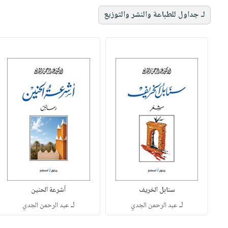
لـ جداول للطباعة والنشر والتوزيع
سنابل الخريف
أشرعة الحنين
لـ
لـ
عبد الرحمن الجدي
عبد الرحمن الجدي