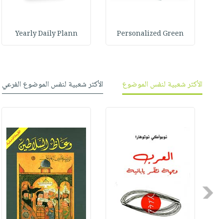
Yearly Daily Plann
Personalized Green
الأكثر شعبية لنفس الموضوع
الأكثر شعبية لنفس الموضوع الفرعي
Previous