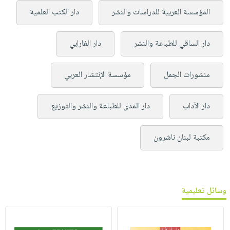
المؤسسة العربية للدراسات والنشر
دار الكتب العلمية
دار الساقي للطباعة والنشر
دار الفارابي
منشورات الجمل
مؤسسة الإنتشار العربي
دار الآداب
دار المدى للطباعة والنشر والتوزيع
مكتبة لبنان ناشرون
وسائل تعليمية