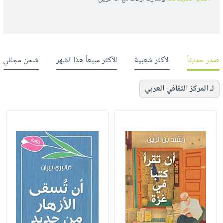
صدر حديثاً
الأكثر شعبية
الأكثر مبيعاً هذا الشهر
شحن مجاني
لـ المركز الثقافي العربي