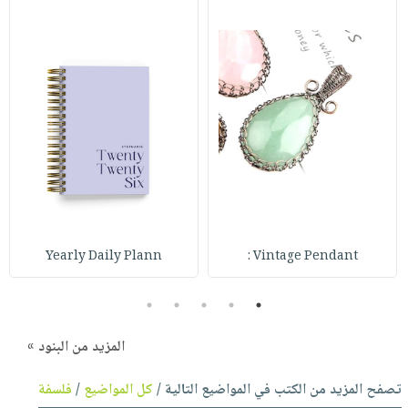
Yearly Daily Plann
Vintage Pendant :
5
4
3
2
1
المزيد من البنود »
تصفح المزيد من الكتب في المواضيع التالية /
كل المواضيع
/
فلسفة