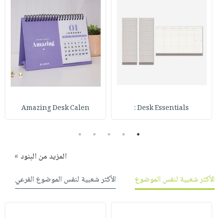
Amazing Desk Calen
Desk Essentials :
5
4
3
2
1
المزيد من البنود »
الأكثر شعبية لنفس الموضوع
الأكثر شعبية لنفس الموضوع الفرعي