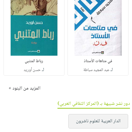
في متاهات الأستاذ
رباط المتنبي
لـ
لـ
عبد المجيد سباطة
حسن أوريد
المزيد من البنود »
دور نشر شبيهة بـ (المركز الثقافي العربي)
الدار العربية للعلوم ناشرون