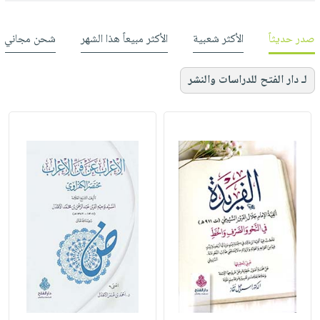
صدر حديثاً
الأكثر شعبية
الأكثر مبيعاً هذا الشهر
شحن مجاني
لـ دار الفتح للدراسات والنشر