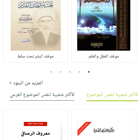
موقف العقل والعلم
موقف البشر تحت سلط
5
4
3
2
1
المزيد من البنود »
الأكثر شعبية لنفس الموضوع
الأكثر شعبية لنفس الموضوع الفرعي