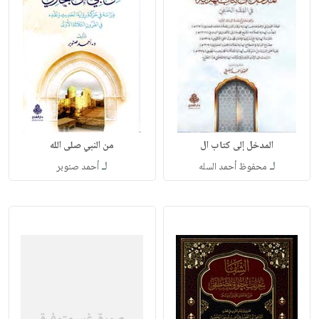
المدخل إلى كتاب ال
من النبي صلى الله
لـ
لـ
محفوظ أحمد السله
أحمد صنوبر