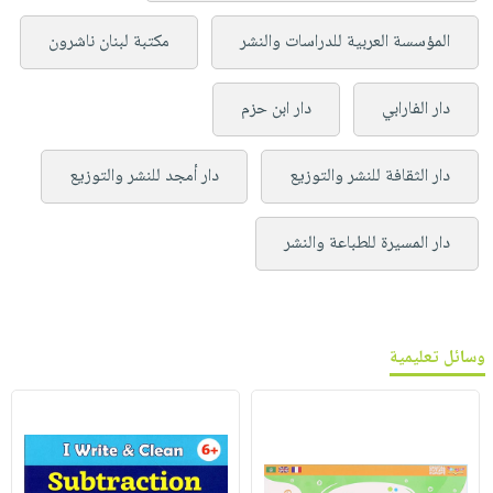
المؤسسة العربية للدراسات والنشر
مكتبة لبنان ناشرون
دار الفارابي
دار ابن حزم
دار الثقافة للنشر والتوزيع
دار أمجد للنشر والتوزيع
دار المسيرة للطباعة والنشر
وسائل تعليمية