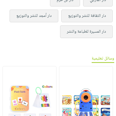
دار الفارابي
دار ابن حزم
دار الثقافة للنشر والتوزيع
دار أمجد للنشر والتوزيع
دار المسيرة للطباعة والنشر
وسائل تعليمية