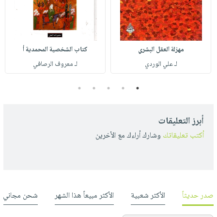
مهزلة العقل البشري
كتاب الشخصية المحمدية أ
لـ علي الوردي
لـ معروف الرصافي
5
4
3
2
1
أبرز التعليقات
أكتب تعليقاتك
وشارك أراءك مع الأخرين
صدر حديثاً
الأكثر شعبية
الأكثر مبيعاً هذا الشهر
شحن مجاني