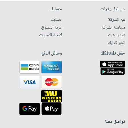
عن نيل وفرات
حسابك
عن الشركة
حسابك
سياسة الشركة
عربة التسوق
فيديوهات
لائحة الأمنيات
انشر كتابك
حمّل iKitab
وسائل الدفع
تواصل معنا