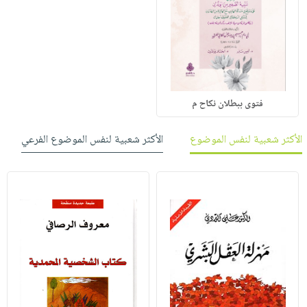
فتوى ببطلان نكاح م
الأكثر شعبية لنفس الموضوع
الأكثر شعبية لنفس الموضوع الفرعي