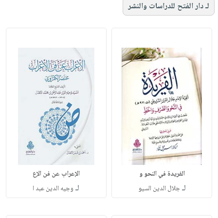
لـ دار الفتح للدراسات والنشر
الفريدة في النحو و
الإعراب عن فن الإع
لـ
لـ
جلال الدين السيو
وجيه الدين عبد ا