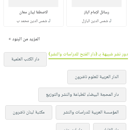
رسائل الإمام الباز
الاصطفا لبيان معان
لـ
لـ
شمس الدين البازل
شمس الدين محمد ب
المزيد من البنود »
دور نشر شبيهة بـ (دار الفتح للدراسات والنشر)
دار الكتب العلمية
الدار العربية للعلوم ناشرون
دار المحجة البيضاء للطباعة والنشر والتوزيع
المؤسسة العربية للدراسات والنشر
مكتبة لبنان ناشرون