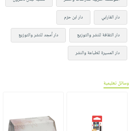
دار الفارابي
دار ابن حزم
دار الثقافة للنشر والتوزيع
دار أمجد للنشر والتوزيع
دار المسيرة للطباعة والنشر
وسائل تعليمية