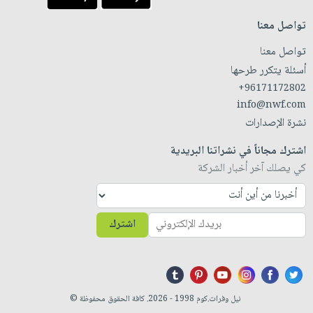
تواصل معنا
تواصل معنا
أسئلة يتكرر طرحها
+96171172802
info@nwf.com
نشرة الإصدارات
اشترك مجاناً في نشراتنا البريدية
كي يصلك آخر أخبار الشركة
اشترك
نيل وفرات.كوم 1998 - 2026. كافة الحقوق محفوظة ©