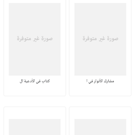
مشارك الأنوار في ا
كتاب في الأدعية ال