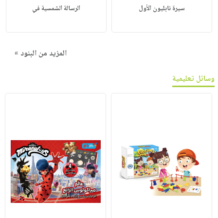
سيرة نابليون الأول
الرسالة الشمسية في
المزيد من البنود »
وسائل تعليمية