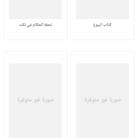
كتاب البيوع
تحفة الحكام في نكت