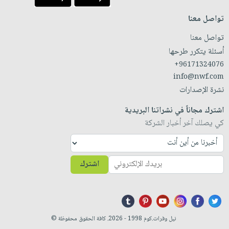
تواصل معنا
تواصل معنا
أسئلة يتكرر طرحها
+96171324076
info@nwf.com
نشرة الإصدارات
اشترك مجاناً في نشراتنا البريدية
كي يصلك آخر أخبار الشركة
اشترك
نيل وفرات.كوم 1998 - 2026. كافة الحقوق محفوظة ©