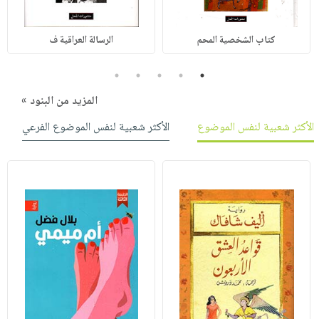
كتاب الشخصية المحم
الرسالة العراقية ف
5
4
3
2
1
المزيد من البنود »
الأكثر شعبية لنفس الموضوع
الأكثر شعبية لنفس الموضوع الفرعي