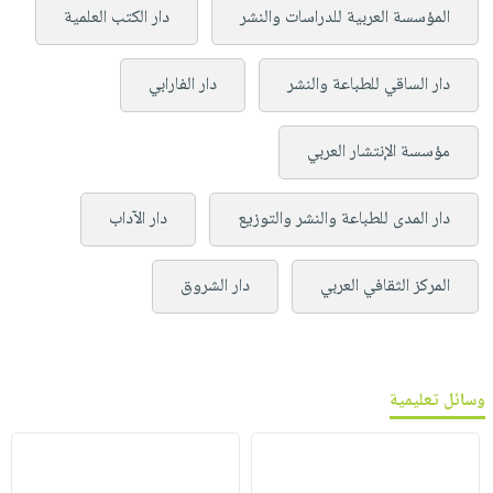
المؤسسة العربية للدراسات والنشر
دار الكتب العلمية
دار الساقي للطباعة والنشر
دار الفارابي
مؤسسة الإنتشار العربي
دار المدى للطباعة والنشر والتوزيع
دار الآداب
المركز الثقافي العربي
دار الشروق
وسائل تعليمية