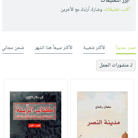
أبرز التعليقات
أكتب تعليقاتك
وشارك أراءك مع الأخرين
صدر حديثاً
الأكثر شعبية
الأكثر مبيعاً هذا الشهر
شحن مجاني
لـ منشورات الجمل