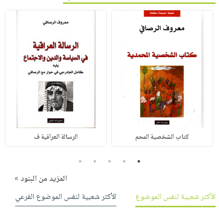
كتاب الشخصية المحم
الرسالة العراقية ف
5
4
3
2
1
المزيد من البنود »
الأكثر شعبية لنفس الموضوع
الأكثر شعبية لنفس الموضوع الفرعي