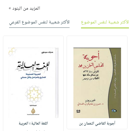
المزيد من البنود »
الأكثر شعبية لنفس الموضوع
الأكثر شعبية لنفس الموضوع الفرعي
أجوبة القاضي النعمان بن
اللغة العالية ؛ العربية