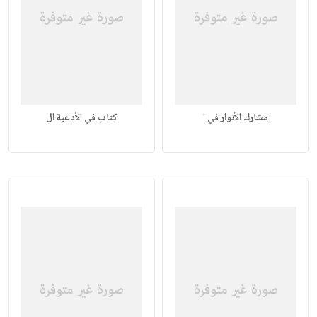
مشارك الأنوار في ا
كتاب في الأدعية ال