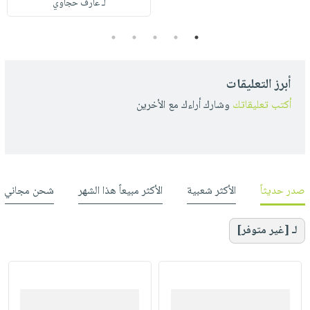
لـ عارف حجاوي
5
4
3
2
1
أبرز التعليقات
أكتب تعليقاتك
وشارك أراءك مع الأخرين
صدر حديثاً
الأكثر شعبية
الأكثر مبيعاً هذا الشهر
شحن مجاني
لـ [غير متوفر]