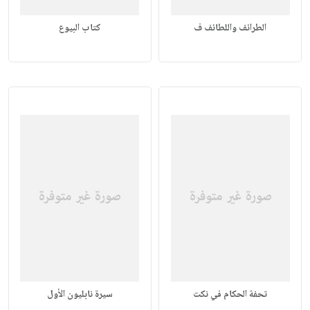
الطرائف واللطائف ف
كتاب البيوع
تحفة الحكام في نكت
سيرة نابليون الأول