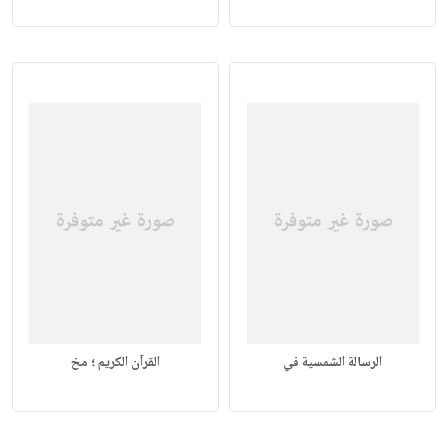
الرسالة الشمسية في
القرآن الكريم ؛ مخ