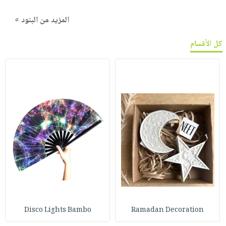
المزيد من البنود »
كل الأقسام
Disco Lights Bambo
Ramadan Decoration