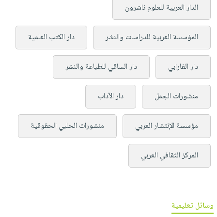
الدار العربية للعلوم ناشرون
المؤسسة العربية للدراسات والنشر
دار الكتب العلمية
دار الفارابي
دار الساقي للطباعة والنشر
منشورات الجمل
دار الآداب
مؤسسة الإنتشار العربي
منشورات الحلبي الحقوقية
المركز الثقافي العربي
وسائل تعليمية