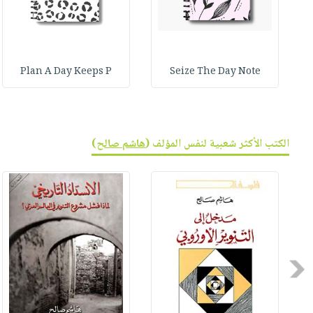
Plan A Day Keeps P
Seize The Day Note
الكتب الأكثر شعبية لنفس المؤلف (
هاشم صالح
)
Previous