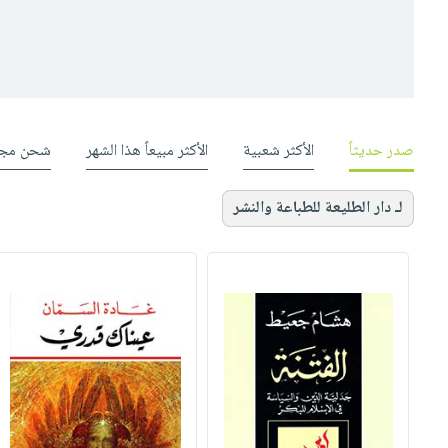
صدر حديثاً
الأكثر شعبية
الأكثر مبيعاً هذا الشهر
شحن مجا
لـ دار الطليعة للطباعة والنشر