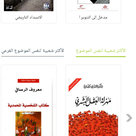
مدخل إلى التنوير ا
الانسداد التاريخي
الأكثر شعبية لنفس الموضوع
الأكثر شعبية لنفس الموضوع الفرعي
Previous