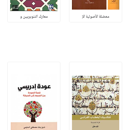
معضلة الأصولية الإ
معارك التنويريين و