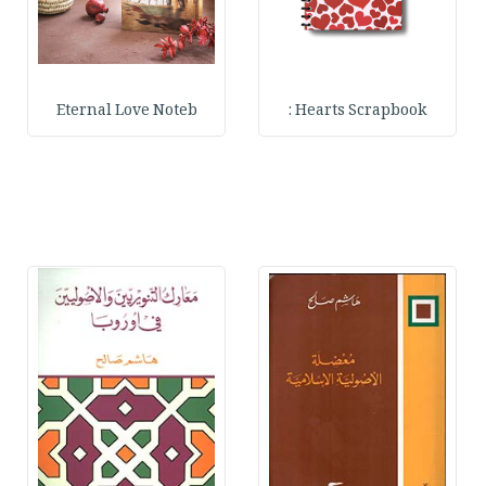
Eternal Love Noteb
Hearts Scrapbook :