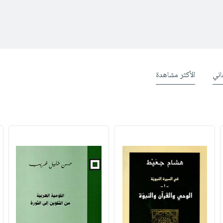
ني
الأكثر مشاهدة