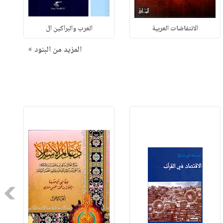
الانتفاضات العربية
العرب والبراكين ال
المزيد من البنود »
Next