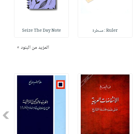
Ruler : مسطرة
Seize The Day Note
المزيد من البنود »
Next