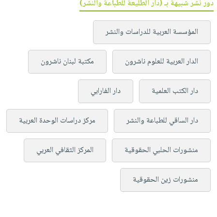
دور نشر شبيهة بـ (دار الطليعة للطباعة والنشر)
المؤسسة العربية للدراسات والنشر
الدار العربية للعلوم ناشرون
مكتبة لبنان ناشرون
دار الكتب العلمية
دار الفارابي
دار الساقي للطباعة والنشر
مركز دراسات الوحدة العربية
منشورات الحلبي الحقوقية
المركز الثقافي العربي
منشورات زين الحقوقية