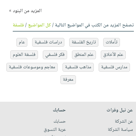
المزيد من البنود »
تصفح المزيد من الكتب في المواضيع التالية /
كل المواضيع
/
فلسفة
تأملات
تاريخ الفلسفة
دراسات فلسفية
عام
علم الأخلاق
علم المنطق
فكر فلسفي
فلسفة العلوم
مدارس فلسفية
مذاهب فلسفية
معاجم وموسوعات فلسفية
معرفة
عن نيل وفرات
حسابك
عن الشركة
حسابك
سياسة الشركة
عربة التسوق