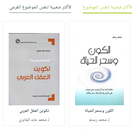
الأكثر شعبية لنفس الموضوع
الأكثر شعبية لنفس الموضوع الفرعي
الكون وسحر الحياة
تكوين العقل العربي
لـ محمد رستم
لـ محمد عابد الجابري