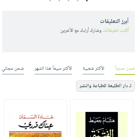
5
4
3
2
1
أبرز التعليقات
أكتب تعليقاتك
وشارك أراءك مع الأخرين
صدر حديثاً
الأكثر شعبية
الأكثر مبيعاً هذا الشهر
شحن مجاني
لـ دار الطليعة للطباعة والنشر