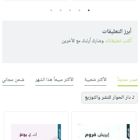
5
4
3
2
1
أبرز التعليقات
أكتب تعليقاتك
وشارك أراءك مع الأخرين
صدر حديثاً
الأكثر شعبية
الأكثر مبيعاً هذا الشهر
شحن مجاني
لـ دار الحوار للنشر والتوزيع