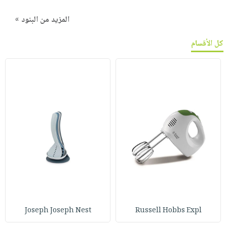
المزيد من البنود »
كل الأقسام
Joseph Joseph Nest
Russell Hobbs Expl