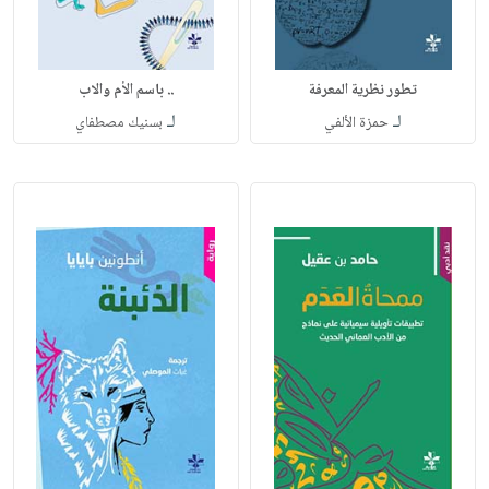
تطور نظرية المعرفة
.. باسم الأم والاب
لـ
لـ
حمزة الألفي
بسنيك مصطفاي