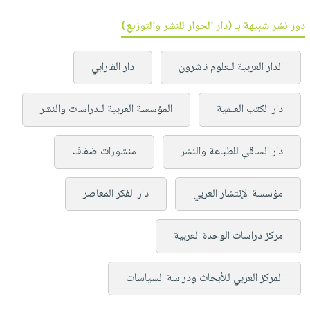
دور نشر شبيهة بـ (دار الحوار للنشر والتوزيع)
الدار العربية للعلوم ناشرون
دار الفارابي
دار الكتب العلمية
المؤسسة العربية للدراسات والنشر
دار الساقي للطباعة والنشر
منشورات ضفاف
مؤسسة الإنتشار العربي
دار الفكر المعاصر
مركز دراسات الوحدة العربية
المركز العربي للأبحاث ودراسة السياسات