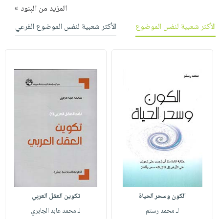
المزيد من البنود »
الأكثر شعبية لنفس الموضوع
الأكثر شعبية لنفس الموضوع الفرعي
الكون وسحر الحياة
تكوين العقل العربي
لـ محمد رستم
لـ محمد عابد الجابري