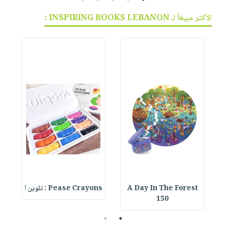
الأكثر مبيعاً لـ INSPIRING BOOKS LEBANON :
A Day In The Forest
Pease Crayons : تلوين ا
150
2
1