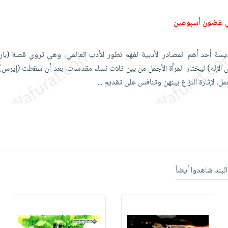
ي غضون أسبوعين
وديسة أحد أهم المصادر الأدبية لفهم تطور الأدب العالمي، وهي تروي قصة (با
س الإله) ليختار المرأة الأجمل من بين ثلاث نساء مقدسات، بعد أن سقطت (إيرس)
مل، لإثارة النزاع بينهن وتنافس على تقديم
...
البند شاهدوا أيضاً