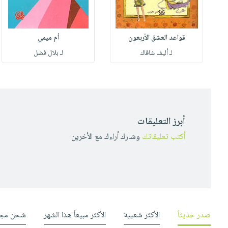
قواعد العشق الأربعون
أم ميمي
لـ أليف شافاك
لـ بلال فضل
أبرز التعليقات
أكتب تعليقاتك
وشارك أراءك مع الأخرين
صدر حديثاً
الأكثر شعبية
الأكثر مبيعاً هذا الشهر
شحن مجا