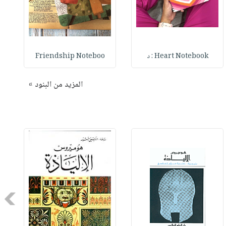
Heart Notebook : د
Friendship Noteboo
المزيد من البنود »
Next