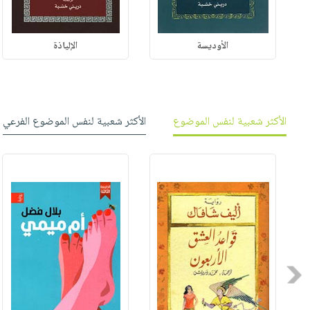
الأوديسة
الإلياذة
الأكثر شعبية لنفس الموضوع
الأكثر شعبية لنفس الموضوع الفرعي
Previous