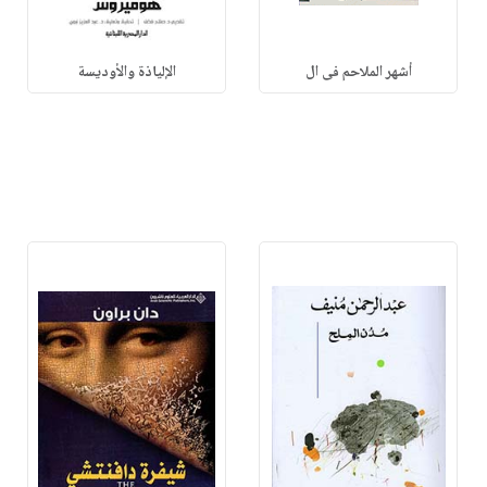
أشهر الملاحم فى ال
الإلياذة والأوديسة