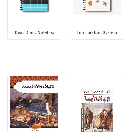
Dear Diary Noteboo
Information System