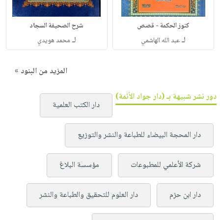
كنوز الحكمة - قصص
شرح الصحيفة السجاد
لـ
لـ
عبد الله الهاشمي
محمد هويدي
المزيد من البنود »
دور نشر شبيهة بـ (دار جواد الأئمة)
دار الكتب العلمية
دار المحجة البيضاء للطباعة والنشر والتوزيع
شركة الأعلمي للمطبوعات
مؤسسة البلاغ
دار ابن حزم
دار العلوم للتحقيق والطباعة والنشر