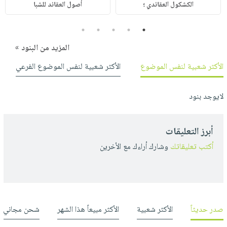
الكشكول العقائدي ؛
أصول العقائد للشبا
5
4
3
2
1
المزيد من البنود »
الأكثر شعبية لنفس الموضوع
الأكثر شعبية لنفس الموضوع الفرعي
لايوجد بنود
أبرز التعليقات
أكتب تعليقاتك
وشارك أراءك مع الأخرين
صدر حديثاً
الأكثر شعبية
الأكثر مبيعاً هذا الشهر
شحن مجاني