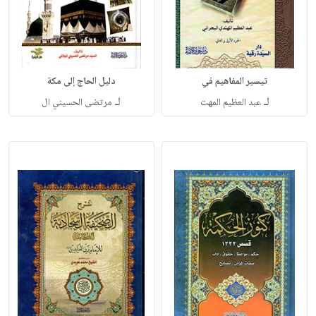
تيسير المفاهيم في
دليل الحاج إلى مكة
لـ
لـ
عبد العظيم المهت
مرتضى الحسيني ال