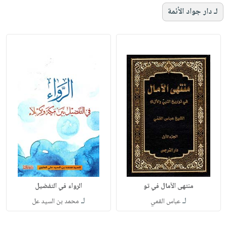
لـ دار جواد الأئمة
منتهى الآمال في تو
الرواء في التفضيل
لـ
لـ
عباس القمي
محمد بن السيد عل