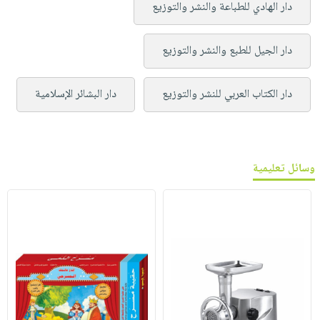
دار الهادي للطباعة والنشر والتوزيع
دار الجيل للطبع والنشر والتوزيع
دار الكتاب العربي للنشر والتوزيع
دار البشائر الإسلامية
وسائل تعليمية