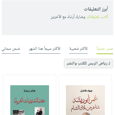
أبرز التعليقات
أكتب تعليقاتك
وشارك أراءك مع الأخرين
صدر حديثاً
الأكثر شعبية
الأكثر مبيعاً هذا الشهر
شحن مجاني
لـ رياض الريس للكتب والنشر