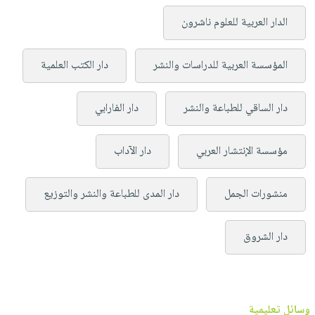
الدار العربية للعلوم ناشرون
المؤسسة العربية للدراسات والنشر
دار الكتب العلمية
دار الساقي للطباعة والنشر
دار الفارابي
مؤسسة الإنتشار العربي
دار الآداب
منشورات الجمل
دار المدى للطباعة والنشر والتوزيع
دار الشروق
وسائل تعليمية