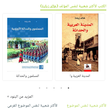
الكتب الأكثر شعبية لنفس المؤلف (
خالد زيادة
)
المدينة العربية وا
المسلمون والحداثة
5
4
3
2
1
المزيد من البنود »
الأكثر شعبية لنفس الموضوع
الأكثر شعبية لنفس الموضوع الفرعي