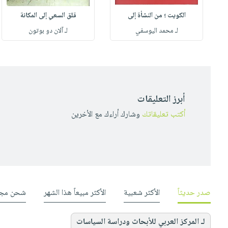
الكويت ؛ من النشأة إلى
قلق السعي إلى المكانة
لـ محمد اليوسفي
لـ آلان دو بوتون
أبرز التعليقات
أكتب تعليقاتك
وشارك أراءك مع الأخرين
صدر حديثاً
الأكثر شعبية
الأكثر مبيعاً هذا الشهر
شحن مجا
لـ المركز العربي للأبحاث ودراسة السياسات