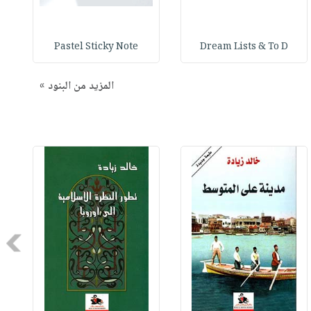
Pastel Sticky Note
Dream Lists & To D
المزيد من البنود »
Next