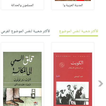
المدينة العربية وا
المسلمون والحداثة
الأكثر شعبية لنفس الموضوع
الأكثر شعبية لنفس الموضوع الفرعي
Previous