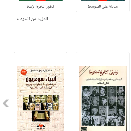
مدينة على المتوسط
تطور النظرة الإسلا
المزيد من البنود »
Next