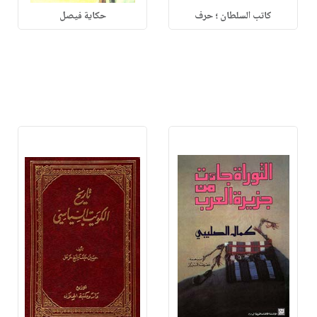
كاتب السلطان ؛ حرف
حكاية فيصل