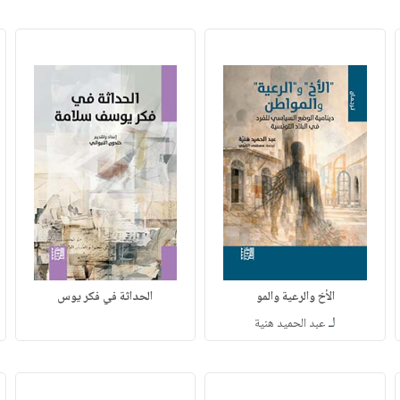
الأخ والرعية والمو
الحداثة في فكر يوس
لـ
عبد الحميد هنية