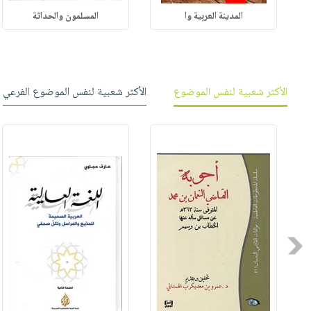
المدينة العربية وا
المسلمون والحداثة
الأكثر شعبية لنفس الموضوع
الأكثر شعبية لنفس الموضوع الفرعي
Previous