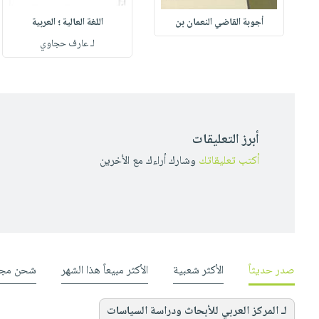
أجوبة القاضي النعمان بن
اللغة العالية ؛ العربية
لـ عارف حجاوي
أبرز التعليقات
أكتب تعليقاتك
وشارك أراءك مع الأخرين
صدر حديثاً
الأكثر شعبية
الأكثر مبيعاً هذا الشهر
شحن مجا
لـ المركز العربي للأبحاث ودراسة السياسات