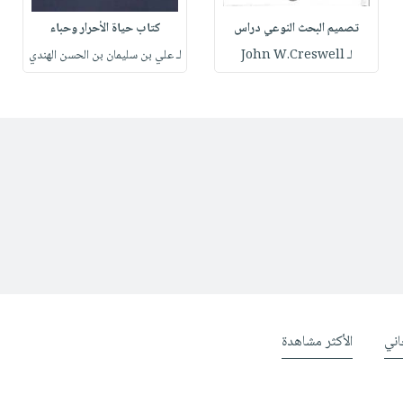
تصميم البحث النوعي دراس
كتاب حياة الأحرار وحباء
لـ John W.Creswell
لـ علي بن سليمان بن الحسن الهندي
ني
الأكثر مشاهدة