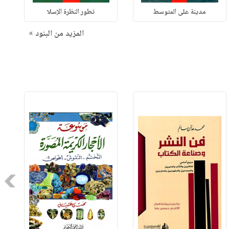
مدينة على المتوسط
تطور النظرة الإسلا
المزيد من البنود »
Next