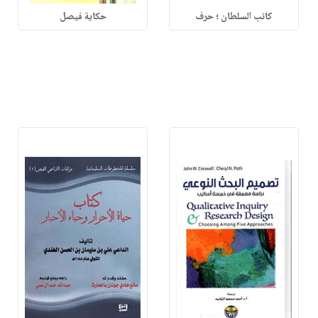
كاتب السلطان ؛ حرف
حكاية فيصل