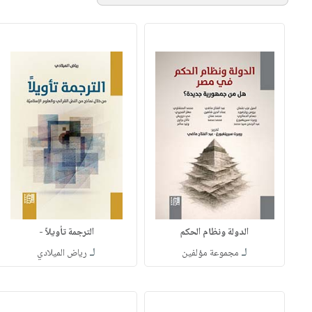
الدولة ونظام الحكم
الترجمة تأويلاً -
لـ
لـ
مجموعة مؤلفين
رياض الميلادي