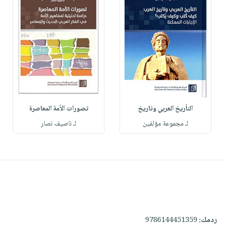
التأريخ العربي وتاريخ
تصورات الأمة المعاصرة
لـ مجموعة مؤلفين
لـ ناصيف نصار
ردمك:
9786144451359