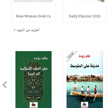
Boss Woman Desk Ca
2026 Daily Planner
المزيد من البنود »
Next