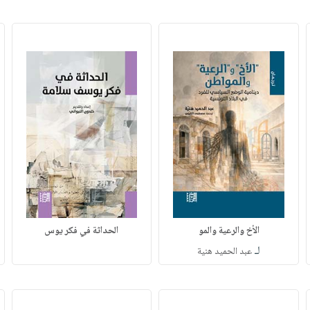
الأخ والرعية والمو
الحداثة في فكر يوس
لـ
عبد الحميد هنية