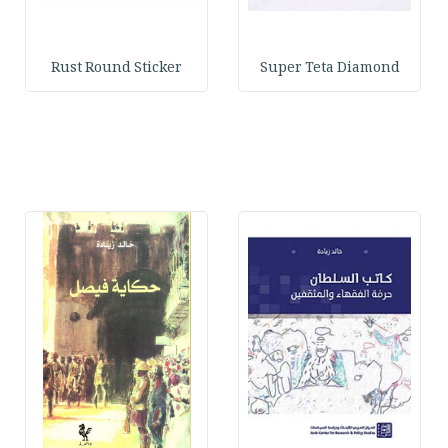
Rust Round Sticker
Super Teta Diamond