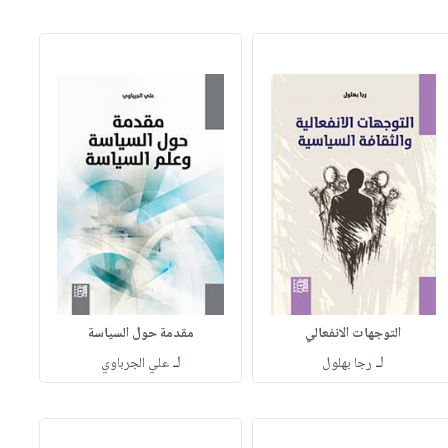
التوجهات الانفعالي
مقدمة حول السياسة
لـ
لـ
رجا بهلول
علي الجرباوي