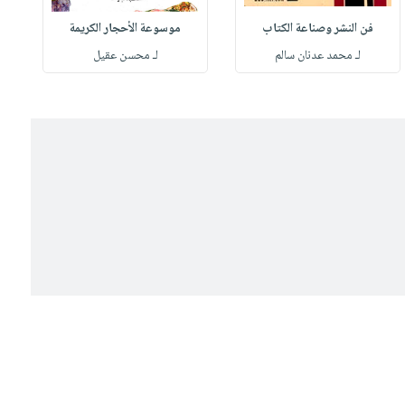
فن النشر وصناعة الكتاب
موسوعة الأحجار الكريمة
لـ محمد عدنان سالم
لـ محسن عقيل