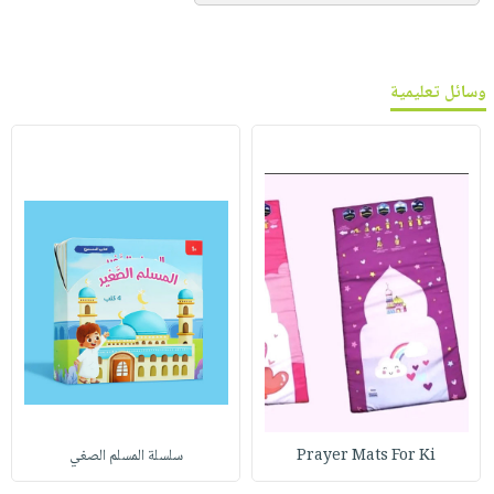
وسائل تعليمية
Prayer Mats For Ki
سلسلة المسلم الصغي