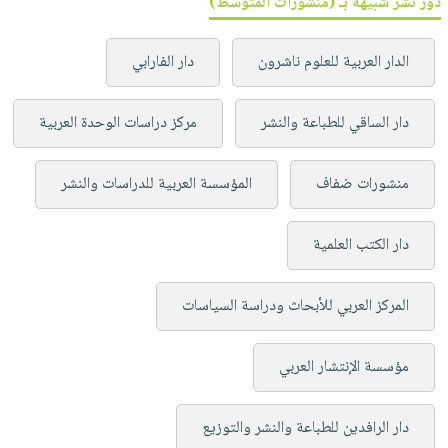
دور نشر شبيهة بـ (منشورات المتوسط)
الدار العربية للعلوم ناشرون
دار الفارابي
دار الساقي للطباعة والنشر
مركز دراسات الوحدة العربية
منشورات ضفاف
المؤسسة العربية للدراسات والنشر
دار الكتب العلمية
المركز العربي للأبحاث ودراسة السياسات
مؤسسة الإنتشار العربي
دار الرافدين للطباعة والنشر والتوزيع