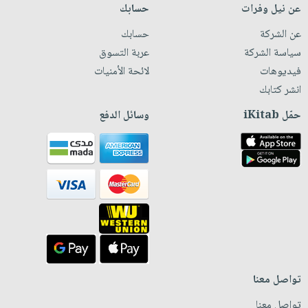
عن نيل وفرات
حسابك
عن الشركة
حسابك
سياسة الشركة
عربة التسوق
فيديوهات
لائحة الأمنيات
انشر كتابك
حمّل iKitab
وسائل الدفع
تواصل معنا
تواصل معنا