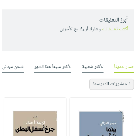
أبرز التعليقات
أكتب تعليقاتك
وشارك أراءك مع الأخرين
صدر حديثاً
الأكثر شعبية
الأكثر مبيعاً هذا الشهر
شحن مجاني
لـ منشورات المتوسط