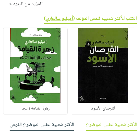
المزيد من البنود »
الكتب الأكثر شعبية لنفس المؤلف (
أميليو سالغاري
)
القرصان الأسود
زهرة القيامة ؛ عجا
الأكثر شعبية لنفس الموضوع
الأكثر شعبية لنفس الموضوع الفرعي