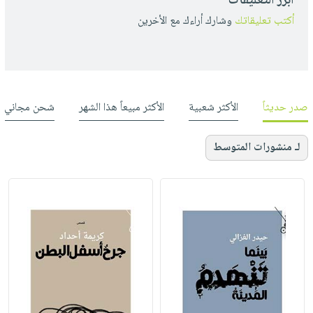
أبرز التعليقات
أكتب تعليقاتك
وشارك أراءك مع الأخرين
صدر حديثاً
الأكثر شعبية
الأكثر مبيعاً هذا الشهر
شحن مجاني
لـ منشورات المتوسط