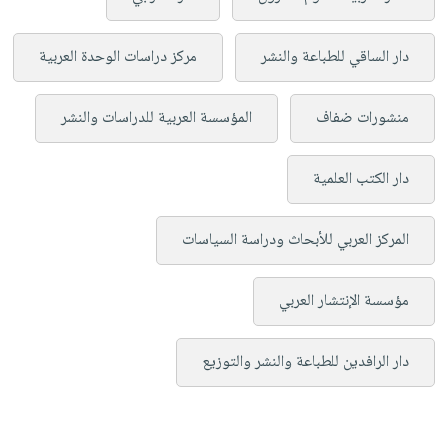
دار الساقي للطباعة والنشر
مركز دراسات الوحدة العربية
منشورات ضفاف
المؤسسة العربية للدراسات والنشر
دار الكتب العلمية
المركز العربي للأبحاث ودراسة السياسات
مؤسسة الإنتشار العربي
دار الرافدين للطباعة والنشر والتوزيع