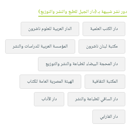
دور نشر شبيهة بـ (دار الجيل للطبع والنشر والتوزيع)
دار الكتب العلمية
الدار العربية للعلوم ناشرون
مكتبة لبنان ناشرون
المؤسسة العربية للدراسات والنشر
دار المحجة البيضاء للطباعة والنشر والتوزيع
المكتبة الثقافية
الهيئة المصرية العامة للكتاب
دار الساقي للطباعة والنشر
دار الآداب
دار الفارابي