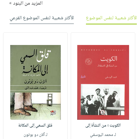
المزيد من البنود »
الأكثر شعبية لنفس الموضوع
الأكثر شعبية لنفس الموضوع الفرعي
الكويت ؛ من النشأة إلى
قلق السعي إلى المكانة
لـ محمد اليوسفي
لـ آلان دو بوتون