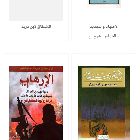
الاجتهاد والتجديد
الإشتقاق لابن دريد
لـ
الخواض الشيخ الع