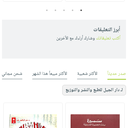
5
4
3
2
1
أبرز التعليقات
أكتب تعليقاتك
وشارك أراءك مع الأخرين
صدر حديثاً
الأكثر شعبية
الأكثر مبيعاً هذا الشهر
شحن مجاني
لـ دار الجيل للطبع والنشر والتوزيع