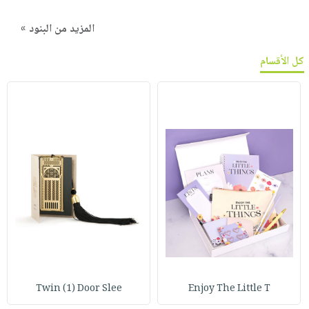
المزيد من البنود »
كل الأقسام
Twin (1) Door Slee
Enjoy The Little T