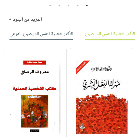
5
4
3
2
1
المزيد من البنود »
الأكثر شعبية لنفس الموضوع
الأكثر شعبية لنفس الموضوع الفرعي