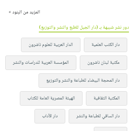
المزيد من البنود »
دور نشر شبيهة بـ (دار الجيل للطبع والنشر والتوزيع)
دار الكتب العلمية
الدار العربية للعلوم ناشرون
مكتبة لبنان ناشرون
المؤسسة العربية للدراسات والنشر
دار المحجة البيضاء للطباعة والنشر والتوزيع
المكتبة الثقافية
الهيئة المصرية العامة للكتاب
دار الساقي للطباعة والنشر
دار الآداب