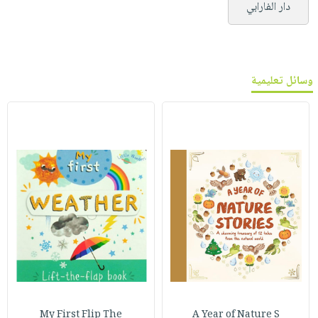
دار الفارابي
وسائل تعليمية
My First Flip The
A Year of Nature S