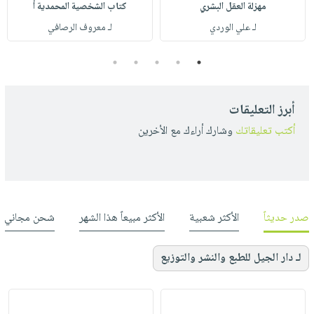
مهزلة العقل البشري
كتاب الشخصية المحمدية أ
لـ علي الوردي
لـ معروف الرصافي
5
4
3
2
1
أبرز التعليقات
أكتب تعليقاتك
وشارك أراءك مع الأخرين
صدر حديثاً
الأكثر شعبية
الأكثر مبيعاً هذا الشهر
شحن مجاني
لـ دار الجيل للطبع والنشر والتوزيع