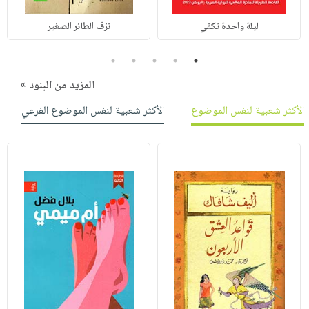
ليلة واحدة تكفي
نزف الطائر الصغير
5
4
3
2
1
المزيد من البنود »
الأكثر شعبية لنفس الموضوع
الأكثر شعبية لنفس الموضوع الفرعي