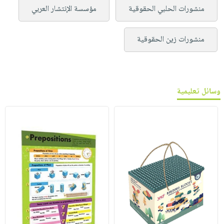
منشورات الحلبي الحقوقية
مؤسسة الإنتشار العربي
منشورات زين الحقوقية
وسائل تعليمية