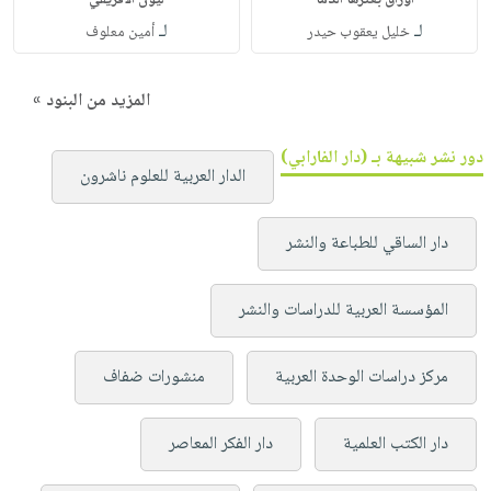
لـ
لـ
خليل يعقوب حيدر
أمين معلوف
المزيد من البنود »
دور نشر شبيهة بـ (دار الفارابي)
الدار العربية للعلوم ناشرون
دار الساقي للطباعة والنشر
المؤسسة العربية للدراسات والنشر
مركز دراسات الوحدة العربية
منشورات ضفاف
دار الكتب العلمية
دار الفكر المعاصر